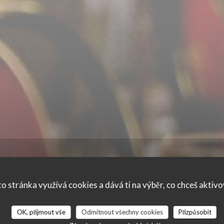
o stránka využívá cookies a dává ti na výběr, co chceš aktiv
OK, přijmout vše
Odmítnout všechny cookies
Přizpůsobit