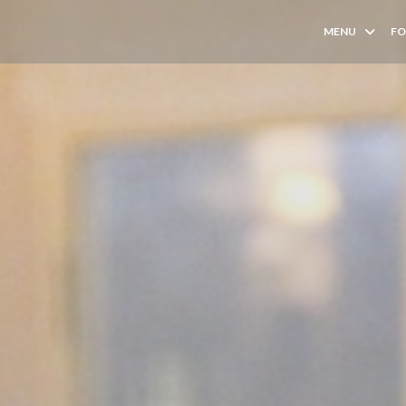
MENU
FO