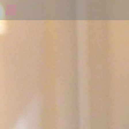
Panel pro správu cookies