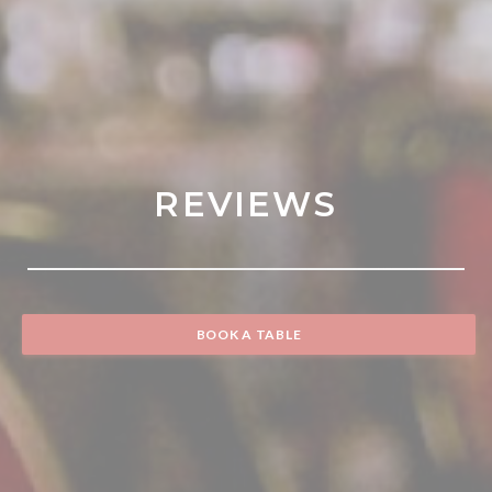
REVIEWS
BOOK A TABLE