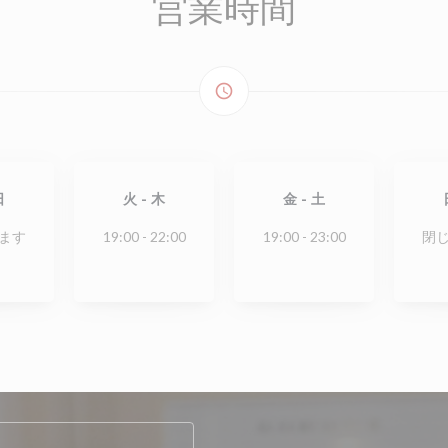
営業時間
access_time
日
火
-
木
金
-
土
ます
19:00 - 22:00
19:00 - 23:00
閉