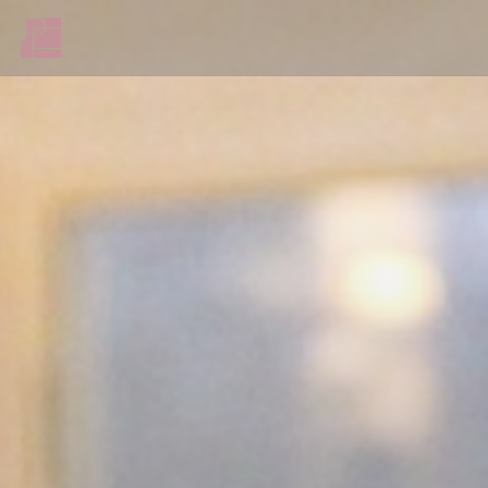
Painel de Gerenciamento de Cookies