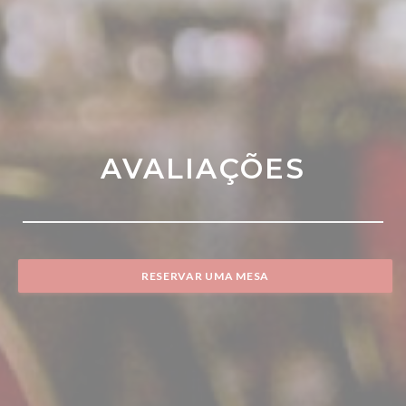
AVALIAÇÕES
RESERVAR UMA MESA