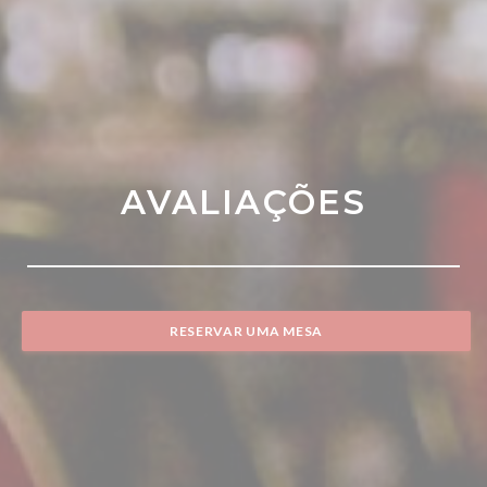
AVALIAÇÕES
RESERVAR UMA MESA