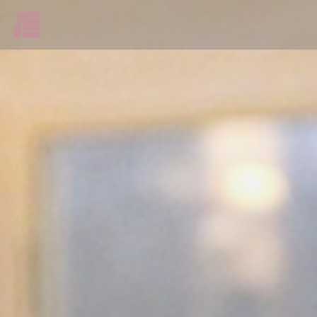
Painel de Gerenciamento de Cookies