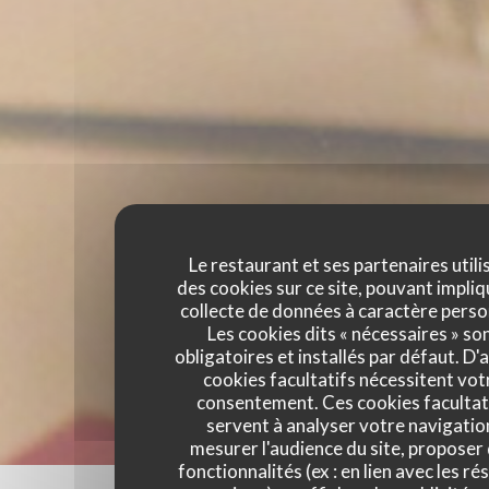
Le restaurant et ses partenaires utili
des cookies sur ce site, pouvant impliq
collecte de données à caractère perso
Les cookies dits « nécessaires » so
obligatoires et installés par défaut. D'
cookies facultatifs nécessitent vot
consentement. Ces cookies facultat
servent à analyser votre navigatio
mesurer l'audience du site, proposer
fonctionnalités (ex : en lien avec les r