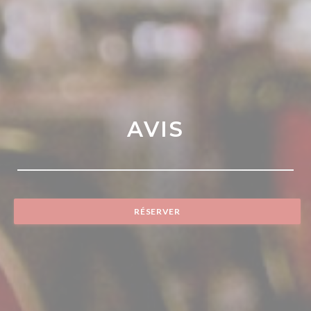
AVIS
RÉSERVER