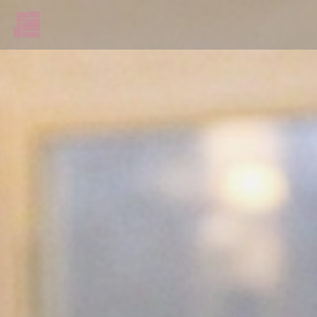
Personnalisation de vos choix en matière de cookies