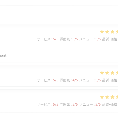
サービス
:
5
/5
雰囲気
:
5
/5
メニュー
:
5
/5
品質-価格
ment.
サービス
:
5
/5
雰囲気
:
4
/5
メニュー
:
5
/5
品質-価格
サービス
:
5
/5
雰囲気
:
5
/5
メニュー
:
5
/5
品質-価格