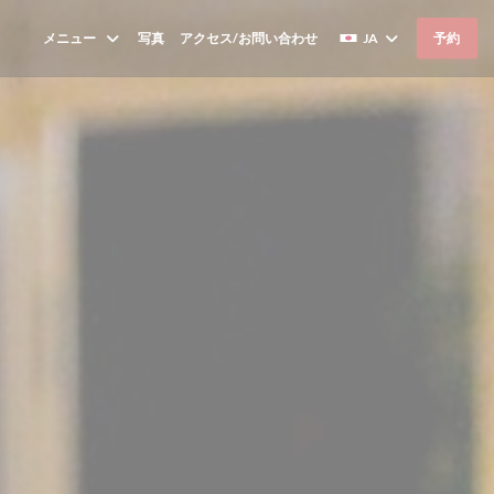
メニュー
写真
アクセス/お問い合わせ
JA
予約