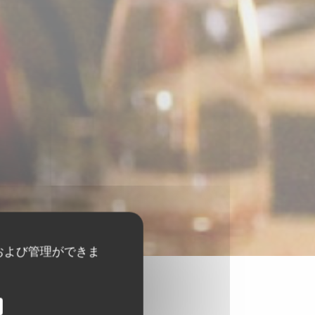
および管理ができま