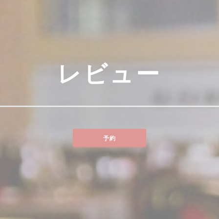
レビュー
予約