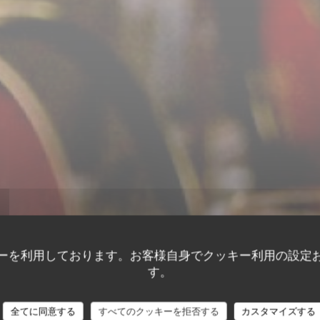
ーを利用しております。お客様自身でクッキー利用の設定
す。
全てに同意する
すべてのクッキーを拒否する
カスタマイズする