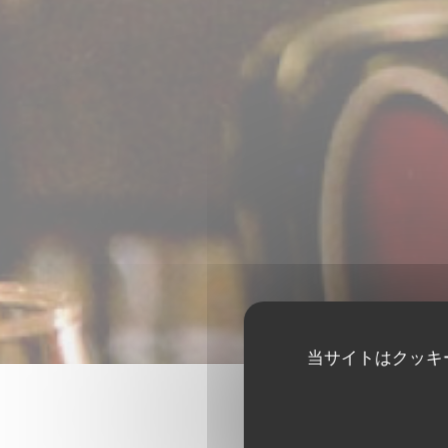
当サイトはクッキ