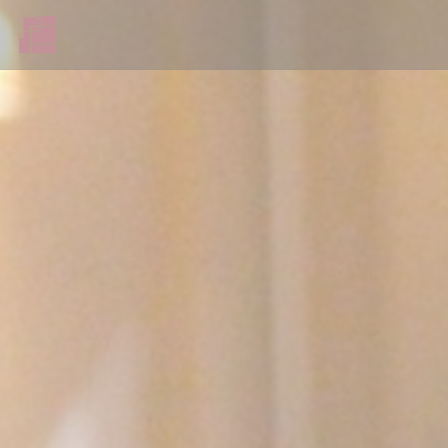
クッキー利用の管理について