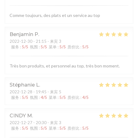
Comme toujours, des plats et un service au top
Benjamin
P
2022-12-30
- 21:15 - 来宾 3
服务
:
5
/5
氛围
:
5
/5
菜单
:
5
/5
质价比
:
5
/5
Très bon produits, et personnel au top, très bon moment.
Stéphanie
L
2022-12-28
- 19:45 - 来宾 5
服务
:
5
/5
氛围
:
4
/5
菜单
:
5
/5
质价比
:
4
/5
CINDY
M
2022-12-27
- 20:30 - 来宾 3
服务
:
5
/5
氛围
:
5
/5
菜单
:
5
/5
质价比
:
5
/5