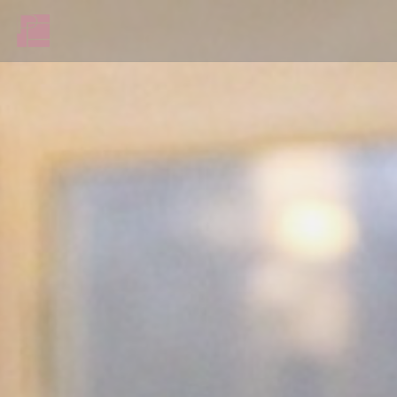
Cookie管理面板