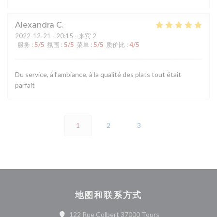
Alexandra
C
2022-12-21
- 20:15 - 来宾 2
服务
:
5
/5
氛围
:
5
/5
菜单
:
5
/5
质价比
:
4
/5
Du service, à l’ambiance, à la qualité des plats tout était
parfait
1
2
3
地图和联系方式
((在新窗口中打开))
122 Rue Colbert 37000 Tours