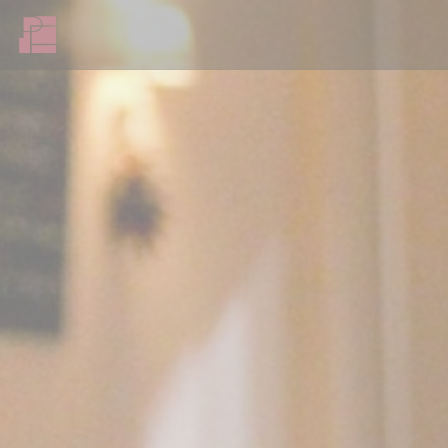
Панель управления cookies