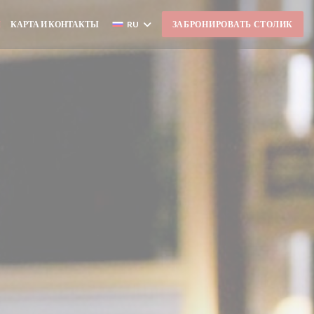
И
КАРТА И КОНТАКТЫ
RU
ЗАБРОНИРОВАТЬ СТОЛИК