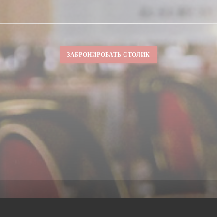
ЗАБРОНИРОВАТЬ СТОЛИК