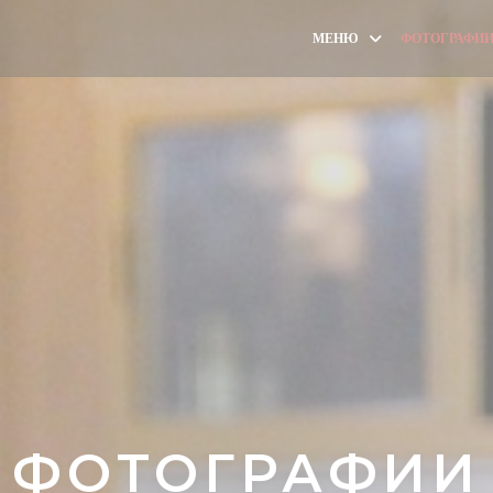
МЕНЮ
ФОТОГРАФИ
ФОТОГРАФИИ