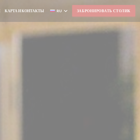
И
КАРТА И КОНТАКТЫ
RU
ЗАБРОНИРОВАТЬ СТОЛИК