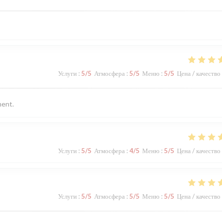
Услуги
:
5
/5
Атмосфера
:
5
/5
Меню
:
5
/5
Цена / качество
ment.
Услуги
:
5
/5
Атмосфера
:
4
/5
Меню
:
5
/5
Цена / качество
Услуги
:
5
/5
Атмосфера
:
5
/5
Меню
:
5
/5
Цена / качество