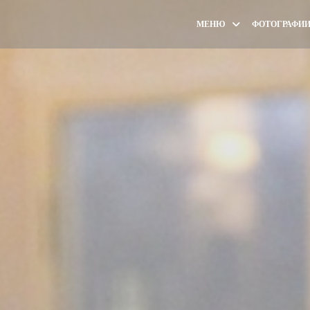
МЕНЮ
ФОТОГРАФИ