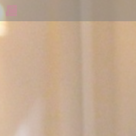
Панель управления cookies