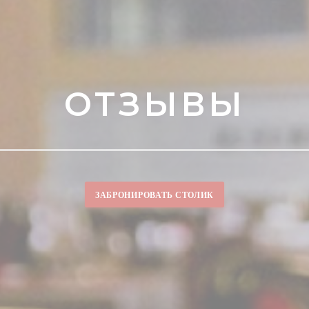
ОТЗЫВЫ
ЗАБРОНИРОВАТЬ СТОЛИК