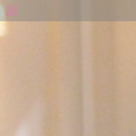
Cookie管理面板