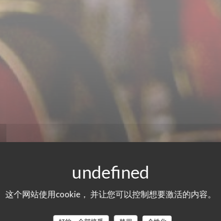
这个网站使用cookie， 并让您可以控制想要激活的内容。