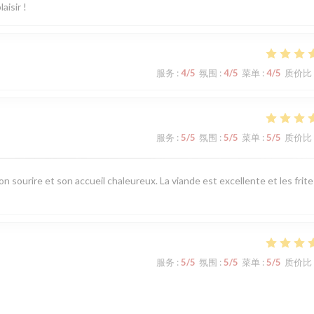
aisir !
服务
:
4
/5
氛围
:
4
/5
菜单
:
4
/5
质价比
服务
:
5
/5
氛围
:
5
/5
菜单
:
5
/5
质价比
n sourire et son accueil chaleureux. La viande est excellente et les frite
服务
:
5
/5
氛围
:
5
/5
菜单
:
5
/5
质价比