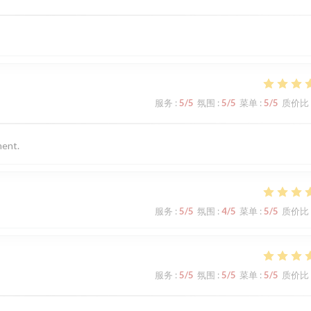
服务
:
5
/5
氛围
:
5
/5
菜单
:
5
/5
质价比
ment.
服务
:
5
/5
氛围
:
4
/5
菜单
:
5
/5
质价比
服务
:
5
/5
氛围
:
5
/5
菜单
:
5
/5
质价比