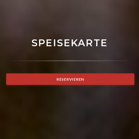
SPEISEKARTE
RESERVIEREN