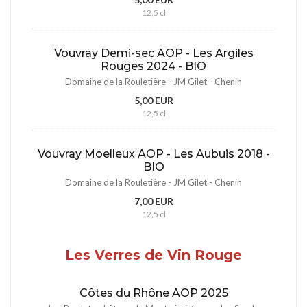
12,5 cl
Vouvray Demi-sec AOP - Les Argiles
Rouges 2024 - BIO
Domaine de la Rouletière - JM Gilet - Chenin
5,00 EUR
12,5 cl
Vouvray Moelleux AOP - Les Aubuis 2018 -
BIO
Domaine de la Rouletière - JM Gilet - Chenin
7,00 EUR
12,5 cl
Les Verres de Vin Rouge
Côtes du Rhône AOP 2025